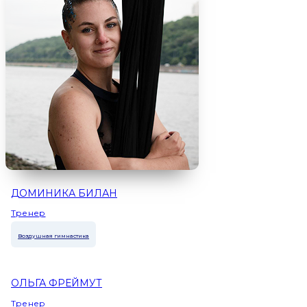
ДОМИНИКА БИЛАН
Тренер
Воздушная гимнастика
ОЛЬГА ФРЕЙМУТ
Тренер