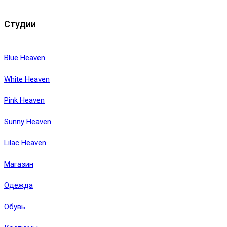
Студии
Blue Heaven
White Heaven
Pink Heaven
Sunny Heaven
Lilac Heaven
Магазин
Одежда
Обувь