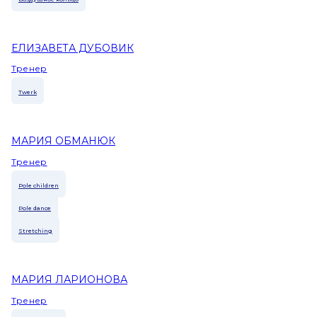
ЕЛИЗАВЕТА ДУБОВИК
Тренер
Twerk
МАРИЯ ОБМАНЮК
Тренер
Pole children
Pole dance
Stretching
МАРИЯ ЛАРИОНОВА
Тренер