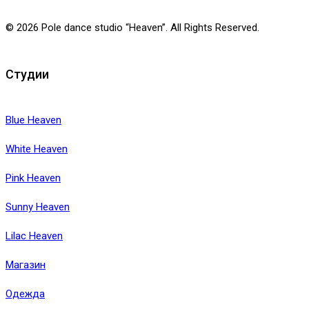
© 2026 Pole dance studio “Heaven”. All Rights Reserved.
Студии
Blue Heaven
White Heaven
Pink Heaven
Sunny Heaven
Lilac Heaven
Магазин
Одежда