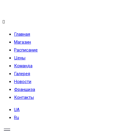
Меню
Главная
Магазин
Расписание
Цены
Команда
Галерея
Новости
Франшиза
Контакты
UA
Ru