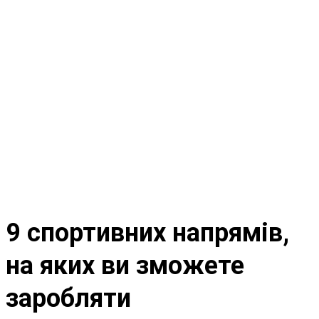
9 спортивних напрямів,
на яких ви зможете
заробляти