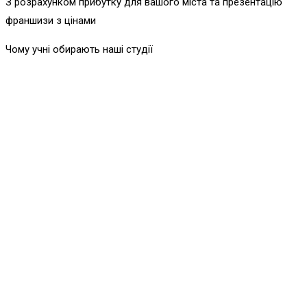
З розрахунком прибутку для вашого міста та презентацію
франшизи з цінами
Чому учні обирають наші студії