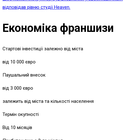
відповідав рівню студії Heaven.
Економіка франшизи
Стартові інвестиції залежно від міста
від 10 000 євро
Паушальний внесок
від 3 000 євро
залежить від міста та кількості населення
Термін окупності
Від 10 місяців