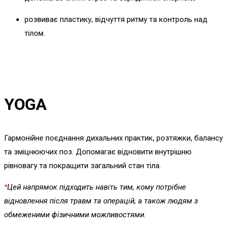
розвиває пластику, відчуття ритму та контроль над
тілом.
YOGA
Гармонійне поєднання дихальних практик, розтяжки, балансу
та зміцнюючих поз. Допомагає відновити внутрішню
рівновагу та покращити загальний стан тіла.
*
Цей напрямок підходить навіть тим, кому потрібне
відновлення після травм та операцій, а також людям з
обмеженими фізичними можливостями.