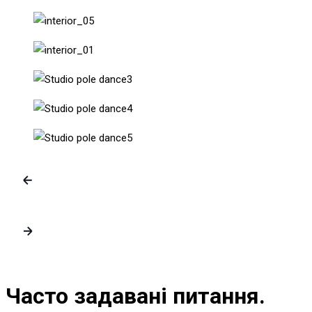
Часто задавані питання.