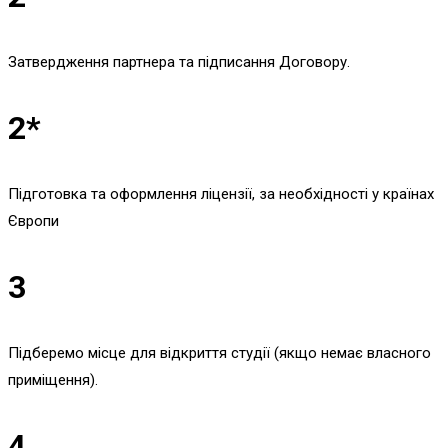
Затвердження партнера та підписання Договору.
2*
Підготовка та оформлення ліцензії, за необхідності у країнах
Європи
3
Підберемо місце для відкриття студії (якщо немає власного
приміщення).
4