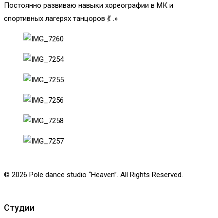
Постоянно развиваю навыки хореографии в МК и
спортивных лагерях танцоров 💃 .»
© 2026 Pole dance studio “Heaven”. All Rights Reserved.
Студии