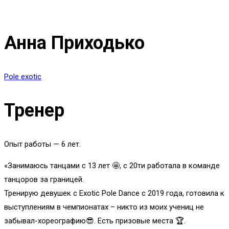
Анна Приходько
Pole exotic
Тренер
Опыт работы — 6 лет.
«Занимаюсь танцами с 13 лет 🤩, с 20ти работала в команде
танцоров за границей.
Тренирую девушек с Exotic Pole Dance с 2019 года, готовила к
выступлениям в чемпионатах – никто из моих учениц не
забывал-хореографию😎. Есть призовые места 🏆.