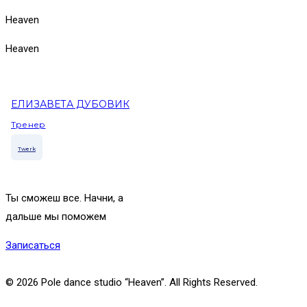
Heaven
Heaven
ЕЛИЗАВЕТА ДУБОВИК
Тренер
Twerk
Ты сможеш все.
Начни, а
дальше мы поможем
Записаться
© 2026 Pole dance studio “Heaven”. All Rights Reserved.