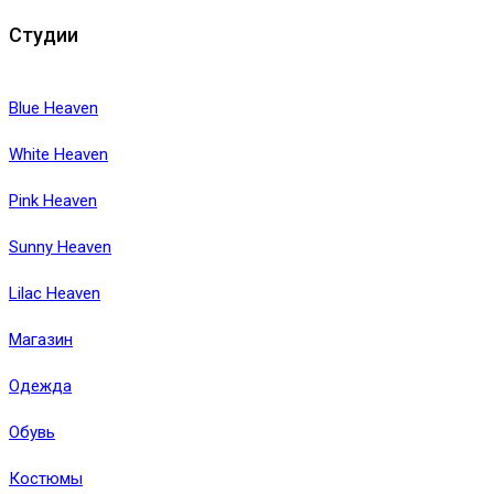
Студии
Blue Heaven
White Heaven
Pink Heaven
Sunny Heaven
Lilac Heaven
Магазин
Одежда
Обувь
Костюмы