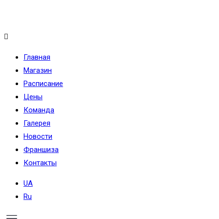
Меню
Главная
Магазин
Расписание
Цены
Команда
Галерея
Новости
Франшиза
Контакты
UA
Ru