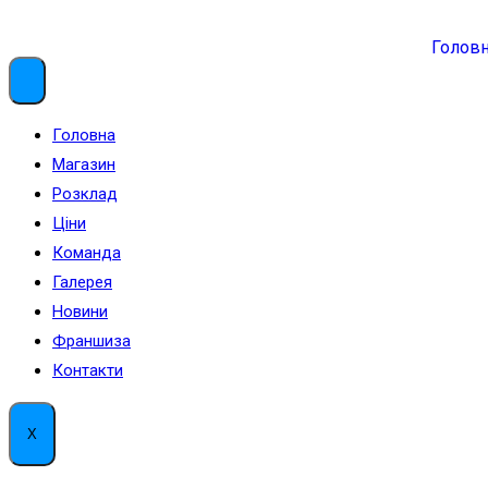
Голов
Головна
Магазин
Розклад
Ціни
Команда
Галерея
Новини
Франшиза
Контакти
X