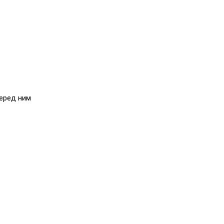
перед ним