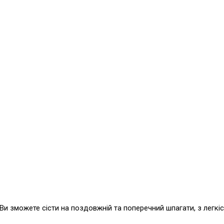
Ви зможете сісти на поздовжній та поперечний шпагати, з легкіс