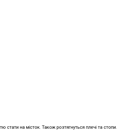
тю стати на місток. Також розтягнуться плечі та стопи.