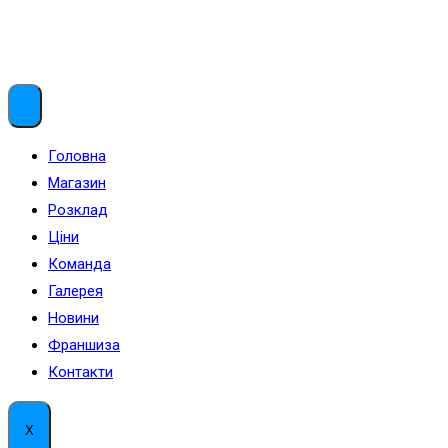
Menu
Головна
Магазин
Розклад
Ціни
Команда
Галерея
Новини
Франшиза
Контакти
X