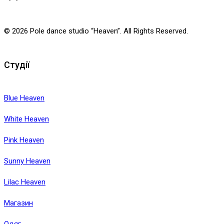
© 2026 Pole dance studio “Heaven”. All Rights Reserved.
Студії
Blue Heaven
White Heaven
Pink Heaven
Sunny Heaven
Lilac Heaven
Магазин