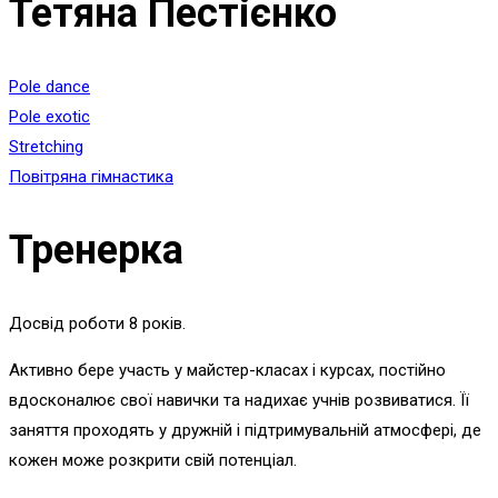
Тетяна Пестієнко
Pole dance
Pole exotic
Stretching
Повітряна гімнастика
Тренерка
Досвід роботи 8 років.
Активно бере участь у майстер-класах і курсах, постійно
вдосконалює свої навички та надихає учнів розвиватися. Її
заняття проходять у дружній і підтримувальній атмосфері, де
кожен може розкрити свій потенціал.