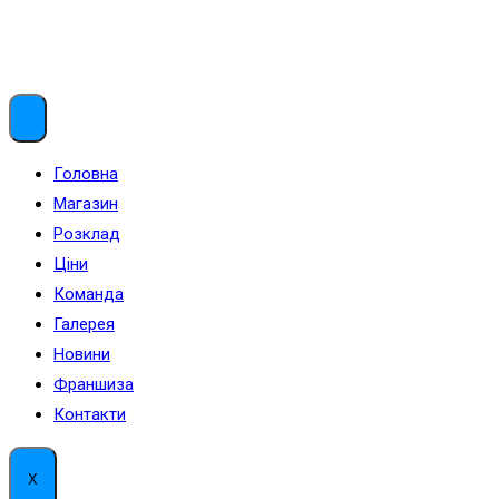
Menu
Головна
Магазин
Розклад
Ціни
Команда
Галерея
Новини
Франшиза
Контакти
X