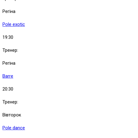
Регіна
Pole exotic
19:30
Тренер:
Регіна
Barre
20:30
Тренер:
Вівторок
Pole dance