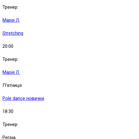
Тренер:
Марія Л.
Stretching
20:00
Тренер:
Марія Л.
П’ятниця
Pole dance новачки
18:30
Тренер:
Регіна