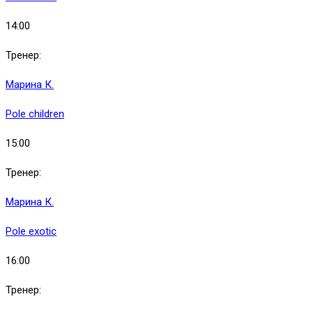
14:00
Тренер:
Марина К.
Pole children
15:00
Тренер:
Марина К.
Pole exotic
16:00
Тренер: