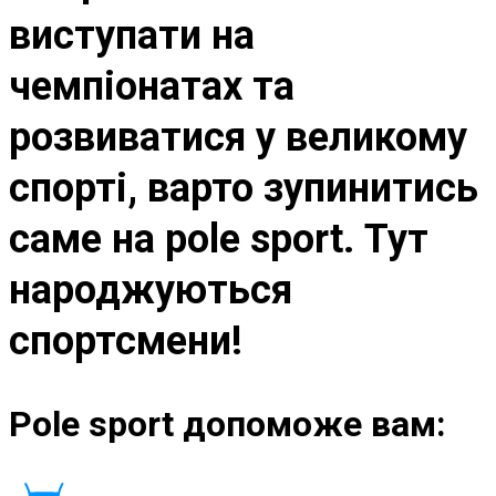
виступати на
чемпіонатах та
розвиватися у великому
спорті, варто зупинитись
саме на pole sport. Тут
народжуються
спортсмени!
Pole sport допоможе вам: