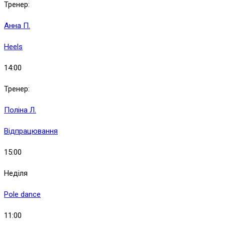
Тренер:
Анна П.
Heels
14:00
Тренер:
Поліна Л.
Відпрацювання
15:00
Неділя
Pole dance
11:00