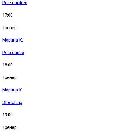
Pole children
17:00
Тренер:
Марина К.
Pole dance
18:00
Тренер:
Марина К.
Stretching
19:00
Тренер: