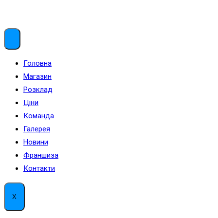
Menu
Головна
Магазин
Розклад
Ціни
Команда
Галерея
Новини
Франшиза
Контакти
X