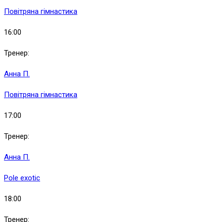
Повітряна гімнастика
16:00
Тренер:
Анна П.
Повітряна гімнастика
17:00
Тренер:
Анна П.
Pole exotic
18:00
Тренер: