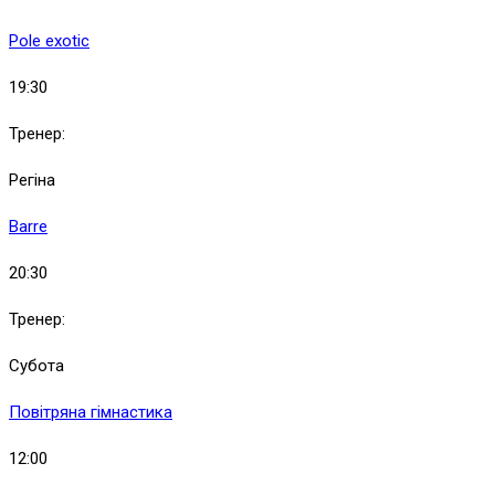
Pole exotic
19:30
Тренер:
Регіна
Barre
20:30
Тренер:
Субота
Повітряна гімнастика
12:00