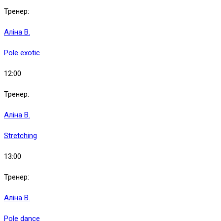
Тренер:
Аліна В.
Pole exotic
12:00
Тренер:
Аліна В.
Stretching
13:00
Тренер:
Аліна В.
Pole dance