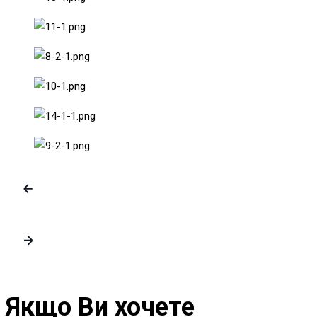
Якщо Ви хочете