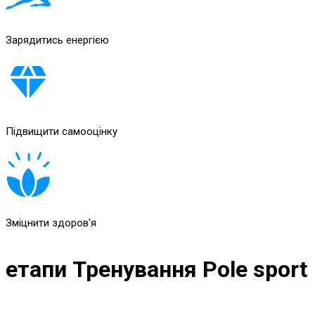
Зарядитись енергією
Підвищити самооцінку
Зміцнити здоров'я
етапи Тренування Pole sport