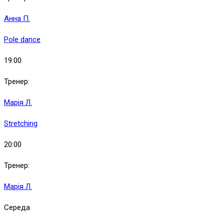
Анна П.
Pole dance
19:00
Тренер:
Марія Л.
Stretching
20:00
Тренер:
Марія Л.
Середа