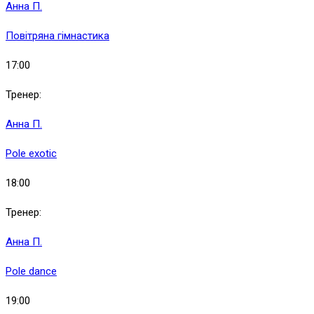
Анна П.
Повітряна гімнастика
17:00
Тренер:
Анна П.
Pole exotic
18:00
Тренер:
Анна П.
Pole dance
19:00