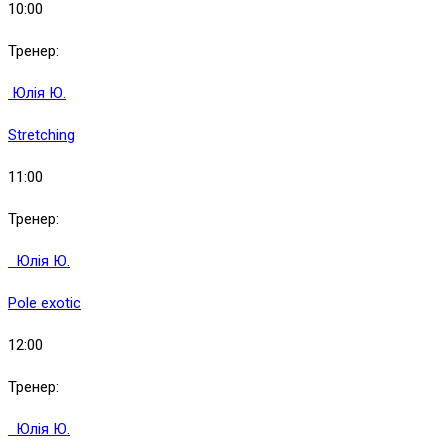
10:00
Тренер:
Юлія Ю.
Stretching
11:00
Тренер:
Юлія Ю.
Pole exotic
12:00
Тренер:
Юлія Ю.