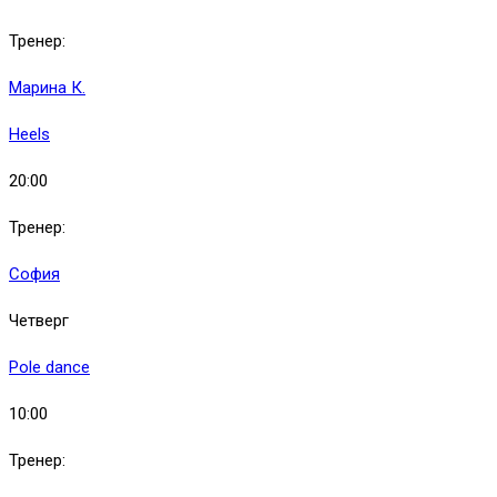
Тренер:
Марина К.
Heels
20:00
Тренер:
София
Четверг
Pole dance
10:00
Тренер: