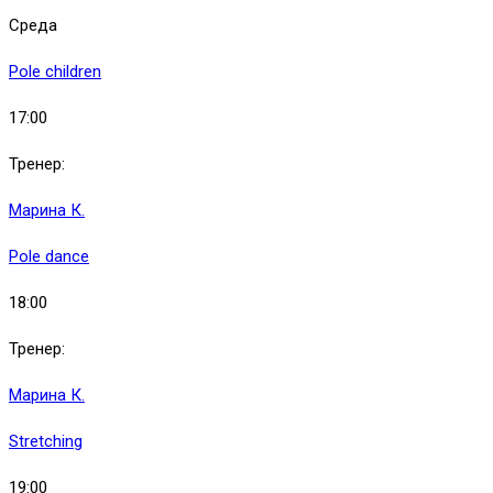
Среда
Pole children
17:00
Тренер:
Марина К.
Pole dance
18:00
Тренер:
Марина К.
Stretching
19:00