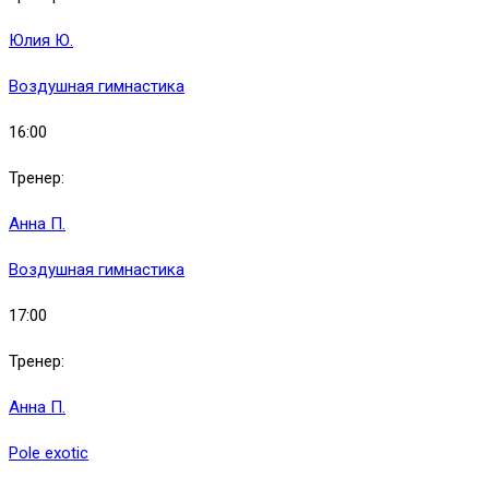
Юлия Ю.
Воздушная гимнастика
16:00
Тренер:
Анна П.
Воздушная гимнастика
17:00
Тренер:
Анна П.
Pole exotic