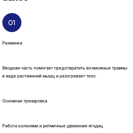
Разминка
Вводная часть помогает предотвратить возможные травмы
в виде растяжений мышц и разогревает тело.
Основная тренировка
Работа коленями и ритмичные движения ягодиц.