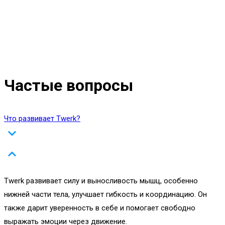
ЕЛИЗАВЕТА ДУБОВИК
Тренер
Частые вопросы
Что развивает Twerk?
Twerk развивает силу и выносливость мышц, особенно
нижней части тела, улучшает гибкость и координацию. Он
также дарит уверенность в себе и помогает свободно
выражать эмоции через движение.