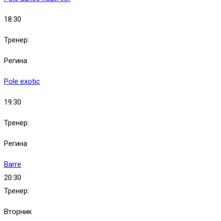
18:30
Тренер:
Регина
Pole exotic
19:30
Тренер:
Регина
Barre
20:30
Тренер:
Вторник