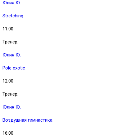
Юлия Ю.
Stretching
11:00
Тренер:
Юлия Ю.
Pole exotic
12:00
Тренер:
Юлия Ю.
Воздушная гимнастика
16:00