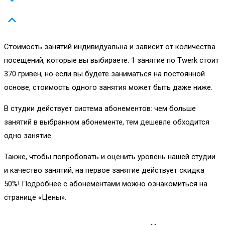
Стоимость занятий индивидуальна и зависит от количества
посещений, которые вы выбираете. 1 занятие по Twerk стоит
370 гривен, но если вы будете заниматься на постоянной
основе, стоимость одного занятия может быть даже ниже.
В студии действует система абонементов: чем больше
занятий в выбранном абонементе, тем дешевле обходится
одно занятие.
Также, чтобы попробовать и оценить уровень нашей студии
и качество занятий, на первое занятие действует скидка
50%! Подробнее с абонементами можно ознакомиться на
странице «Цены».