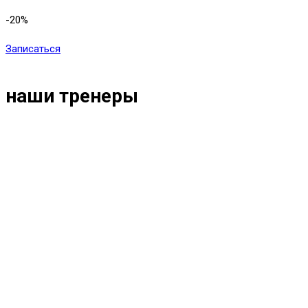
-20
%
Записаться
наши тренеры