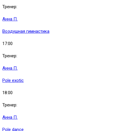
Тренер:
Анна П.
Воздушная гимнастика
17:00
Тренер:
Анна П.
Pole exotic
18:00
Тренер:
Анна П.
Pole dance