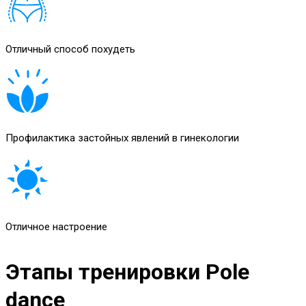
Отличный способ похудеть
Профилактика застойных явлений в гинекологии
Отличное настроение
Этапы тренировки Pole
dance