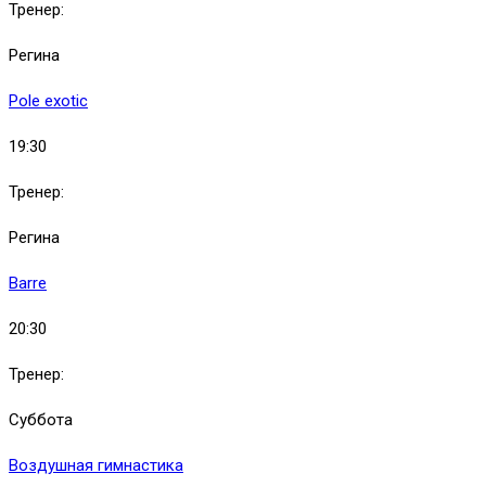
Тренер:
Регина
Pole exotic
19:30
Тренер:
Регина
Barre
20:30
Тренер:
Суббота
Воздушная гимнастика