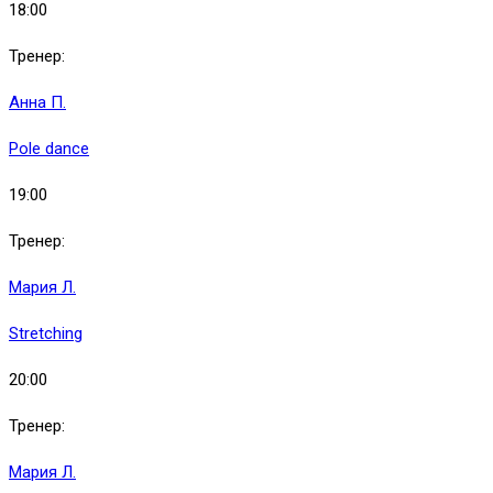
18:00
Тренер:
Анна П.
Pole dance
19:00
Тренер:
Мария Л.
Stretching
20:00
Тренер:
Мария Л.