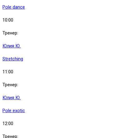
Pole dance
10:00
Тренер:
Юлия Ю.
Stretching
11:00
Тренер:
Юлия Ю.
Pole exotic
12:00
Тренер: