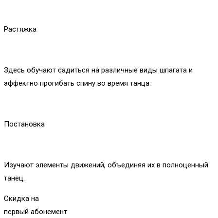
Растяжка
Здесь обучают садиться на различные виды шпагата и
эффектно прогибать спину во время танца.
Постановка
Изучают элементы движений, объединяя их в полноценный
танец.
Скидка
на
первый абонемент