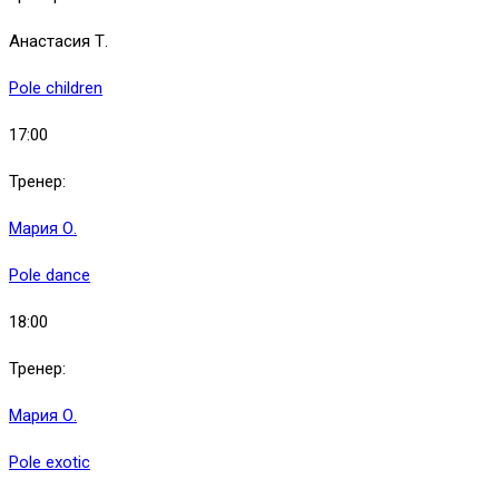
Анастасия Т.
Pole children
17:00
Тренер:
Мария О.
Pole dance
18:00
Тренер:
Мария О.
Pole exotic