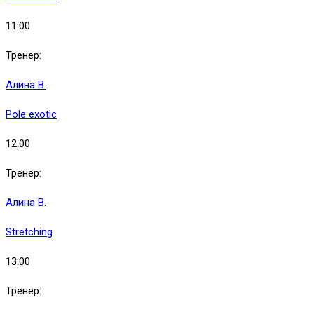
11:00
Тренер:
Алина В.
Pole exotic
12:00
Тренер:
Алина В.
Stretching
13:00
Тренер: