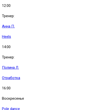
12:00
Тренер:
Анна П.
Heels
14:00
Тренер:
Полина Л.
Отработка
16:00
Воскресенье
Pole dance