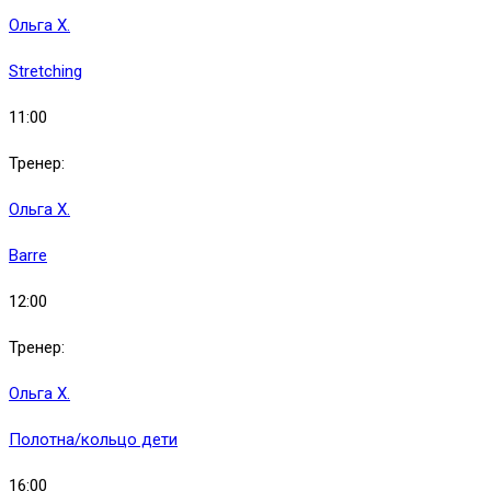
Ольга Х.
Stretching
11:00
Тренер:
Ольга Х.
Barre
12:00
Тренер:
Ольга Х.
Полотна/кольцо дети
16:00