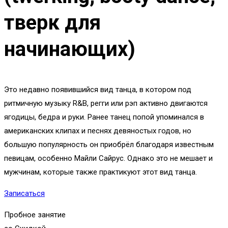
тверк для
начинающих)
Это недавно появившийся вид танца, в котором под
ритмичную музыку R&B, регги или рэп активно двигаются
ягодицы, бедра и руки. Ранее танец попой упоминался в
американских клипах и песнях девяностых годов, но
большую популярность он приобрёл благодаря известным
певицам, особенно Майли Сайрус. Однако это не мешает и
мужчинам, которые также практикуют этот вид танца.
Записаться
Пробное занятие