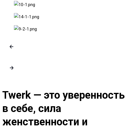
Twerk
— это уверенность
в себе, сила
женственности и