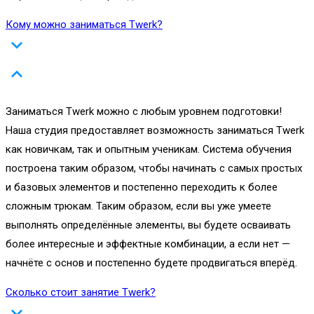
Кому можно заниматься Twerk?
Заниматься Twerk можно с любым уровнем подготовки!
Наша студия предоставляет возможность заниматься Twerk
как новичкам, так и опытным ученикам. Система обучения
построена таким образом, чтобы начинать с самых простых
и базовых элементов и постепенно переходить к более
сложным трюкам. Таким образом, если вы уже умеете
выполнять определённые элементы, вы будете осваивать
более интересные и эффектные комбинации, а если нет —
начнёте с основ и постепенно будете продвигаться вперёд.
Сколько стоит занятие Twerk?