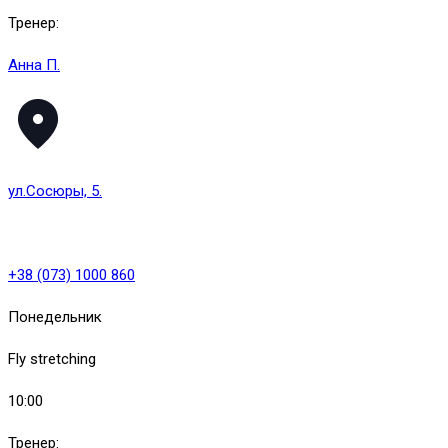
Тренер:
Анна П.
ул.Сосюры, 5.
+38 (073) 1000 860
Понедельник
Fly stretching
10:00
Тренер: