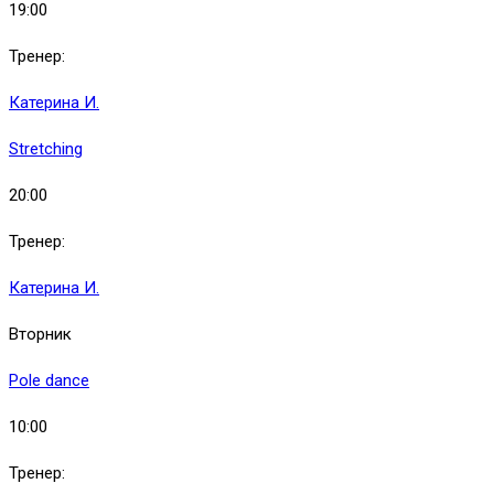
19:00
Тренер:
Катерина И.
Stretching
20:00
Тренер:
Катерина И.
Вторник
Pole dance
10:00
Тренер: