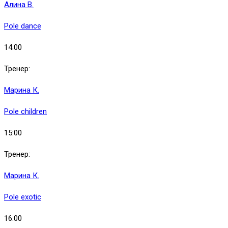
Алина В.
Pole dance
14:00
Тренер:
Марина К.
Pole children
15:00
Тренер:
Марина К.
Pole exotic
16:00