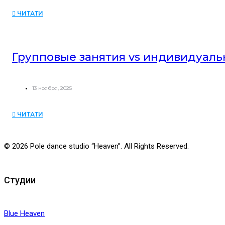
ЧИТАТИ
Групповые занятия vs индивидуаль
13 ноября, 2025
ЧИТАТИ
© 2026 Pole dance studio “Heaven”. All Rights Reserved.
Студии
Blue Heaven