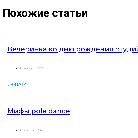
Похожие статьи
Вечеринка ко дню рождения студи
17 ноября, 2025
ЧИТАТИ
Мифы pole dance
13 ноября, 2025