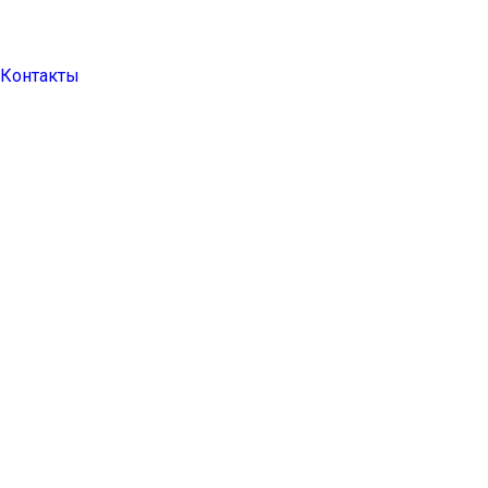
Контакты