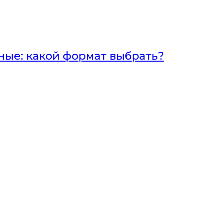
ные: какой формат выбрать?