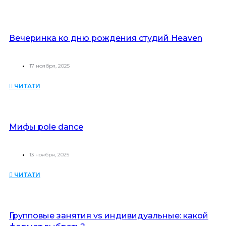
Вечеринка ко дню рождения студий Heaven
17 ноября, 2025
ЧИТАТИ
Мифы pole dance
13 ноября, 2025
ЧИТАТИ
Групповые занятия vs индивидуальные: какой