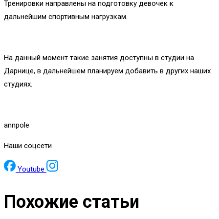
Тренировки направлены на подготовку девочек к
дальнейшим спортивным нагрузкам.
На данный момент такие занятия доступны в студии на
Дарнице, в дальнейшем планируем добавить в других наших
студиях.
annpole
Наши соцсети
Youtube
Похожие статьи