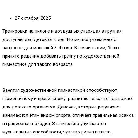
27 октября, 2025
Тренировки на пилоне и воздушных снарядах в группах
доступны для деток от 6 лет. Но мы получаем много
запросов для малышей 3-4 года. В связи с этим, было
принято решения добавить группу по художественной
гимнастике для такого возраста.
Занятия художественной гимнастикой способствуют
гармоничному и правильному развитию тела, что так важно
для детского организма. Девочек, которые регулярно
занимаются этим видом спорта, отличает правильная осанка
и грациозная походка. Значительно улучшаются
музыкальные способности, чувство ритма и такта.