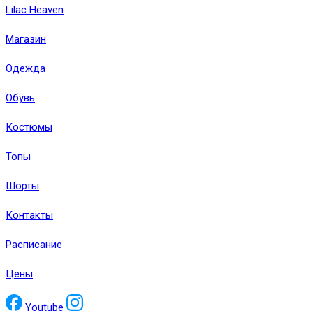
Lilac Heaven
Магазин
Одежда
Обувь
Костюмы
Топы
Шорты
Контакты
Расписание
Цены
Youtube