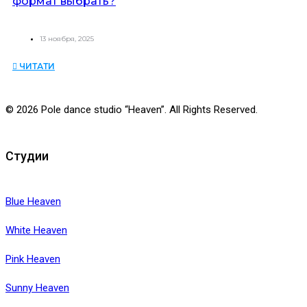
формат выбрать?
13 ноября, 2025
ЧИТАТИ
© 2026 Pole dance studio “Heaven”. All Rights Reserved.
Студии
Blue Heaven
White Heaven
Pink Heaven
Sunny Heaven