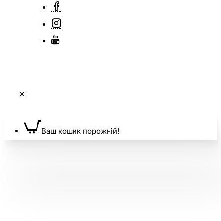
Ваш кошик порожній!