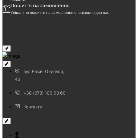
Пошиття на замовлення
Унікальне пошиття на замовлення спеціально для вас!
вул.Раїси, Окипной,
4б
+38 (073) 100 08 60
Контакти