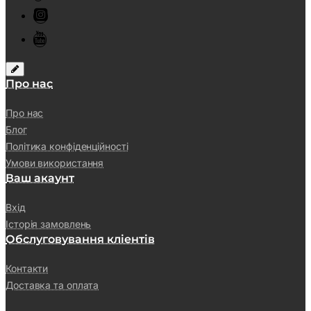
Про нас
Про нас
Блог
Політика конфіденційності
Умови використання
Ваш акаунт
Вхід
Історія замовлень
Обслуговування кліентів
Контакти
Доставка та оплата