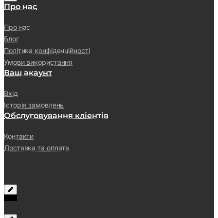
Про нас
Про нас
Блог
Політика конфіденційності
Умови використання
Ваш акаунт
Вхід
Історія замовлень
Обслуговування кліентів
Контакти
Доставка та оплата