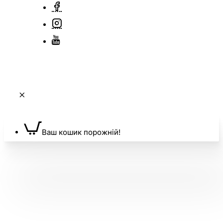
Ваш кошик порожній!