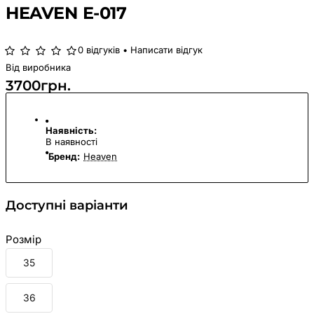
HEAVEN E-017
0 відгуків
•
Написати відгук
Від виробника
3700грн.
Наявність:
В наявності
Бренд:
Heaven
Доступні варіанти
Розмір
35
36