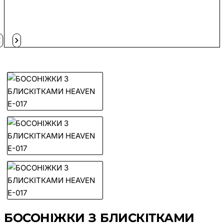
БОСОНІЖКИ З БЛИСКІТКАМИ