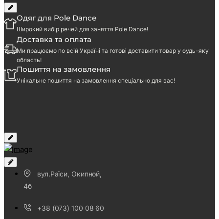
Одяг для Pole Dance
Широкий вибір речей для заняття Pole Dance!
Доставка та оплата
Ми працюємо по всій Україні та готові доставити товар у будь-яку
область!
Пошиття на замовлення
Унікальне пошиття на замовлення спеціально для вас!
вул.Раїси, Окипной,
4б
+38 (073) 100 08 60