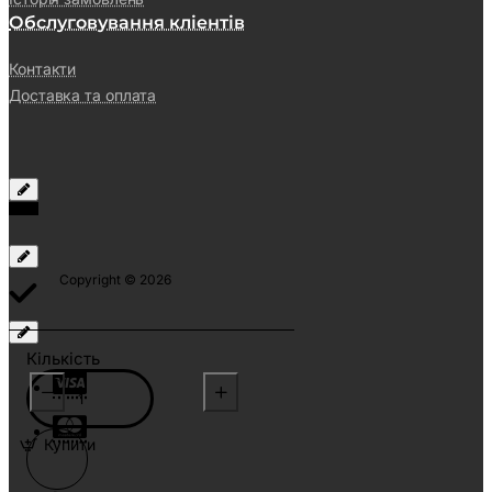
Обслуговування кліентів
Контакти
Доставка та оплата
Copyright © 2026
Кількість
Купити