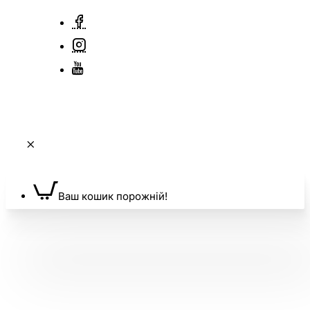
Ваш кошик порожній!