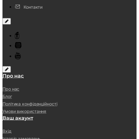
Контакти
Про нас
Про нас
Блог
Політика конфіденційності
Умови використання
Ваш акаунт
Вхід
Історія замовлень