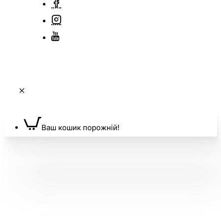
Ваш кошик порожній!