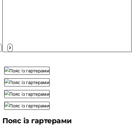
Пояс із гартерами