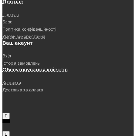
Про нас
Про нас
Блог
Політика конфіденційності
Умови використання
Ваш акаунт
Вхід
Історія замовлень
Обслуговування кліентів
Контакти
Доставка та оплата