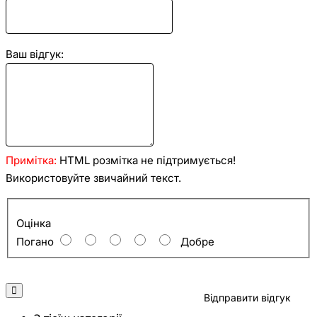
Ваш відгук:
Примітка:
HTML розмітка не підтримується!
Використовуйте звичайний текст.
Оцінка
Оцінка
Погано
Добре
Відправити відгук