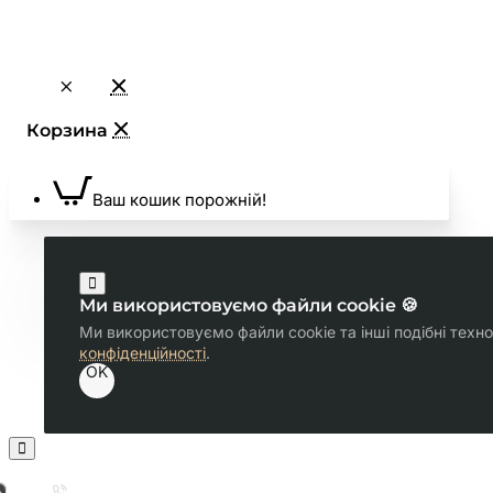
Ваш кошик порожній!
Ми використовуємо файли cookie 🍪
Ми використовуємо файли cookie та інші подібні техн
конфіденційності
.
OK