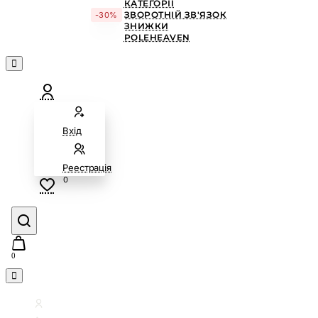
КАТЕГОРІЇ
ЗВОРОТНІЙ ЗВ'ЯЗОК
-30%
ЗНИЖКИ
POLEHEAVEN
Вхід
Реестрація
0
0