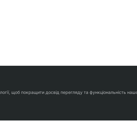
ології, щоб покращити досвід перегляду та функціональність наш