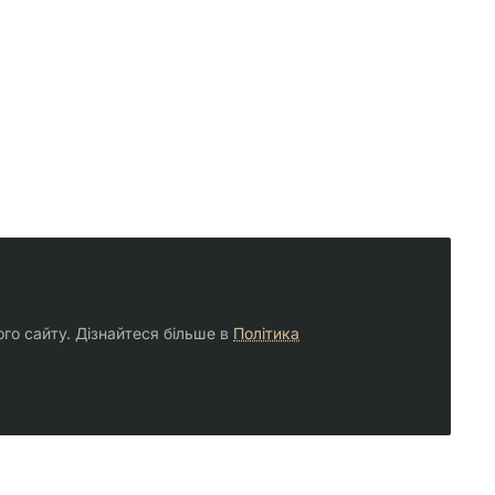
ого сайту. Дізнайтеся більше в
Політика