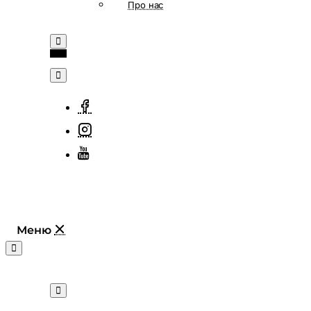
Про нас