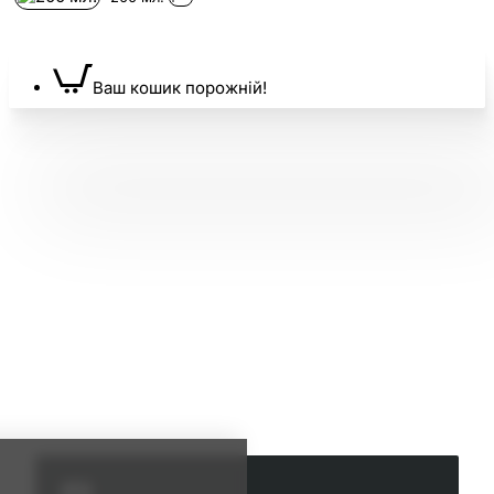
Ваш кошик порожній!