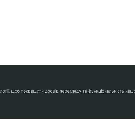
ології, щоб покращити досвід перегляду та функціональність наш