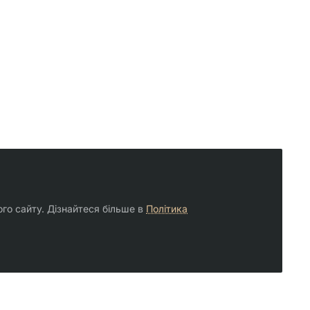
ого сайту. Дізнайтеся більше в
Політика