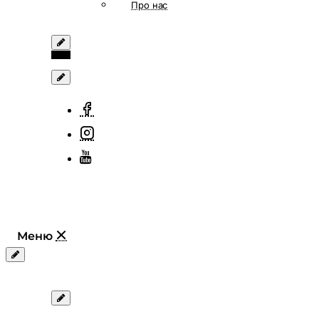
Про нас