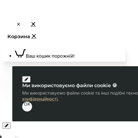
Ваш кошик порожній!
Ми використовуємо файли cookie 🍪
Ми використовуємо файли cookie та інші подібні техн
конфіденційності
.
OK