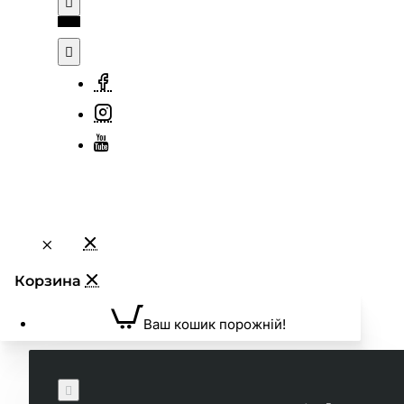
Ваш кошик порожній!