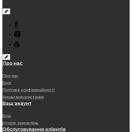
Про нас
Про нас
Блог
Політика конфіденційності
Умови використання
Ваш акаунт
Вхід
Історія замовлень
Обслуговування кліентів