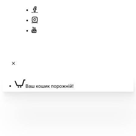
Ваш кошик порожній!