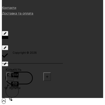
Контакти
Доставка та оплата
Copyright © 2026
Кількість
Купити