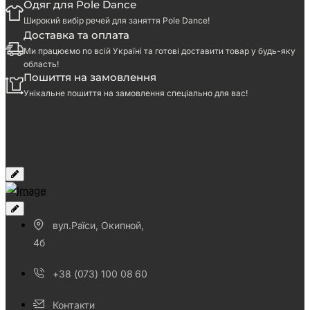
Одяг для Pole Dance
Широкий вибір речей для заняття Pole Dance!
Доставка та оплата
Ми працюємо по всій Україні та готові доставити товар у будь-яку
область!
Пошиття на замовлення
Унікальне пошиття на замовлення спеціально для вас!
вул.Раїси, Окипной,
4б
+38 (073) 100 08 60
Контакти