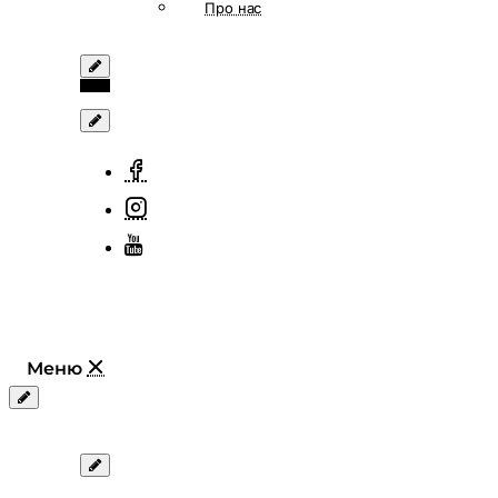
Про нас