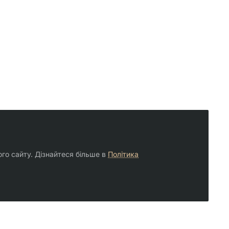
ого сайту. Дізнайтеся більше в
Політика