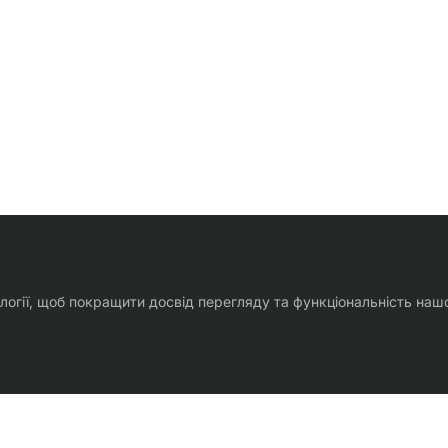
ології, щоб покращити досвід перегляду та функціональність наш