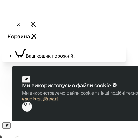
Ваш кошик порожній!
Ми використовуємо файли cookie 🍪
Ми використовуємо файли cookie та інші подібні техн
конфіденційності
.
OK