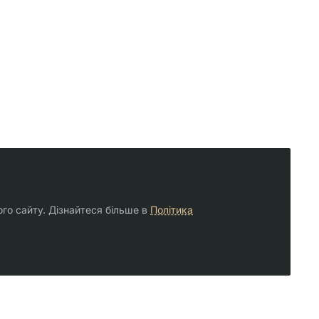
ого сайту. Дізнайтеся більше в
Політика