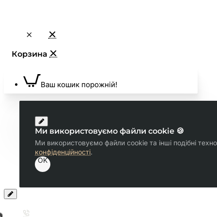
Ваш кошик порожній!
Ми використовуємо файли cookie 🍪
Ми використовуємо файли cookie та інші подібні техн
конфіденційності
.
OK