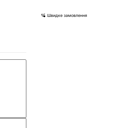
Швидке замовлення