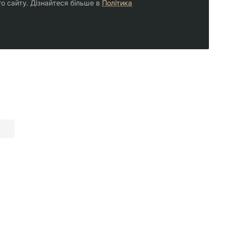
го сайту. Дізнайтеся більше в
Політика