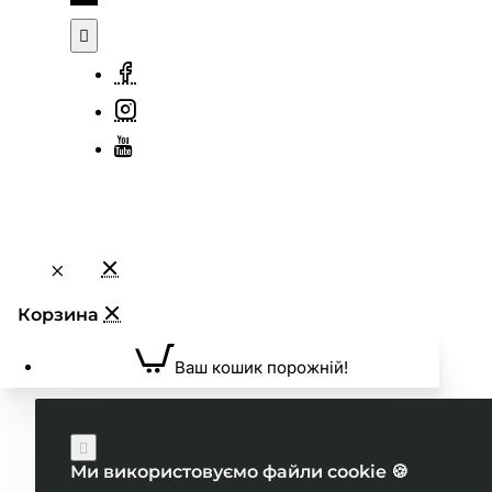
Ваш кошик порожній!
Ми використовуємо файли cookie 🍪