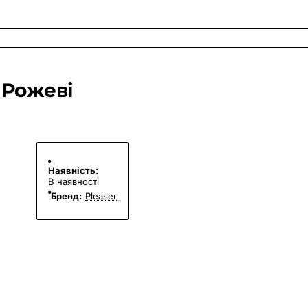
 Рожеві
Наявність:
В наявності
Бренд:
Pleaser