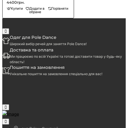
4400грн.
Купити
Додати в
Порівняти
обране
Одяг для Pole Dance
Широкий вибір речей для заняття Pole Dance!
Доставка та оплата
Ми працюємо по всій Україні та готові доставити товар у будь-яку
область!
Пошиття на замовлення
Унікальне пошиття на замовлення спеціально для вас!