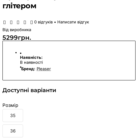
глітером
0 відгуків
•
Написати відгук
Від виробника
5299грн.
Наявність:
В наявності
Бренд:
Pleaser
Доступні варіанти
Розмір
35
36