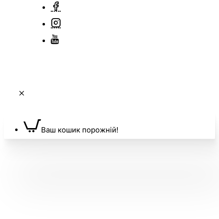
Ваш кошик порожній!