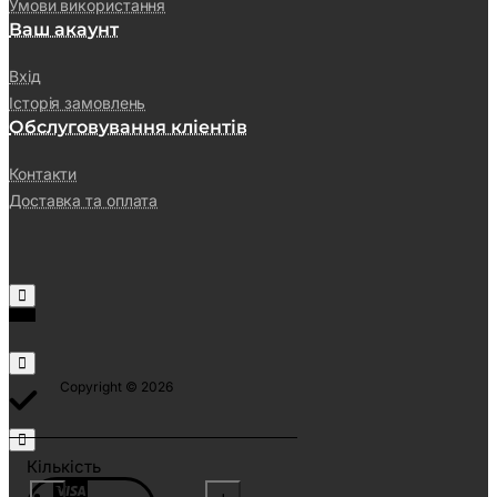
Умови використання
Ваш акаунт
Вхід
Історія замовлень
Обслуговування кліентів
Контакти
Доставка та оплата
Copyright © 2026
Кількість